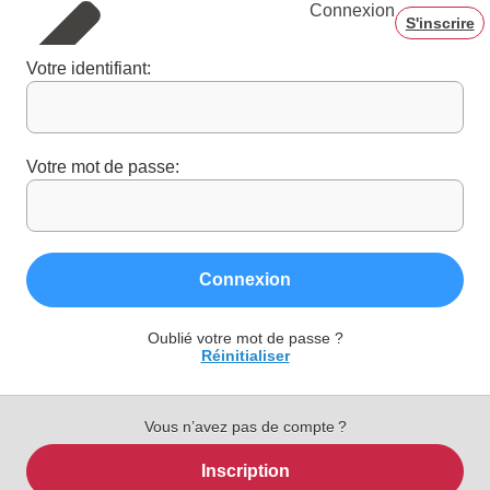
Connexion
S'inscrire
Votre identifiant:
Votre mot de passe:
Connexion
Oublié votre mot de passe ?
Réinitialiser
Vous n’avez pas de compte ?
Inscription