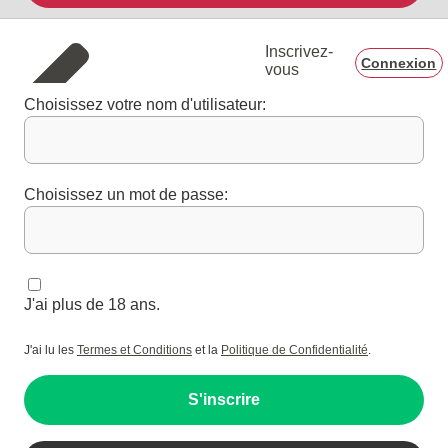
Inscrivez-
Connexion
vous
Choisissez votre nom d'utilisateur:
Choisissez un mot de passe:
J'ai plus de 18 ans.
J'ai lu les
Termes et Conditions
et la
Politique de Confidentialité
.
S'inscrire