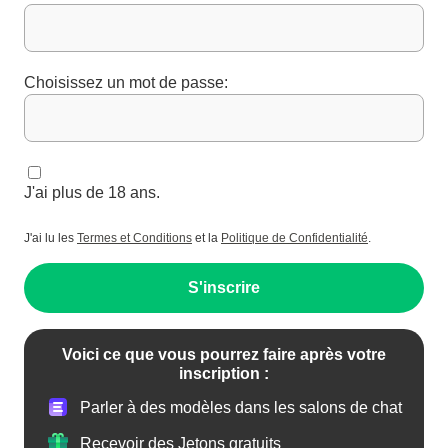
Choisissez un mot de passe:
J'ai plus de 18 ans.
J'ai lu les
Termes et Conditions
et la
Politique de Confidentialité
.
S'inscrire
Voici ce que vous pourrez faire après votre
inscription :
Parler à des modèles dans les salons de chat
Recevoir des Jetons gratuits