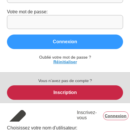
Votre mot de passe:
Connexion
Oublié votre mot de passe ?
Réinitialiser
Vous n’avez pas de compte ?
Inscription
Inscrivez-
Connexion
vous
Choisissez votre nom d'utilisateur: