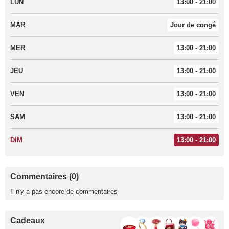
LUN
13:00 - 21:00
MAR
Jour de congé
MER
13:00 - 21:00
JEU
13:00 - 21:00
VEN
13:00 - 21:00
SAM
13:00 - 21:00
DIM
13:00 - 21:00
Commentaires (0)
Il n'y a pas encore de commentaires
Cadeaux